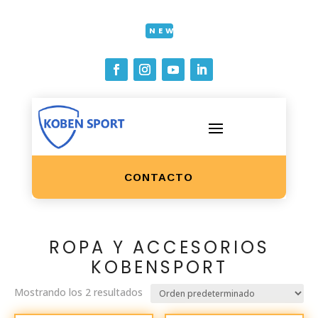
NEW
CONTACTO
ROPA Y ACCESORIOS
KOBENSPORT
Mostrando los 2 resultados