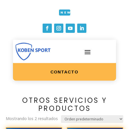
NEW
CONTACTO
OTROS SERVICIOS Y
PRODUCTOS
Mostrando los 2 resultados